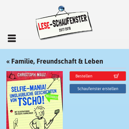
«
Familie, Freundschaft & Leben
Bestellen
Schaufenster erstellen