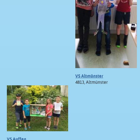
VS Altmünster
4813, Altmünster
VS Auffen