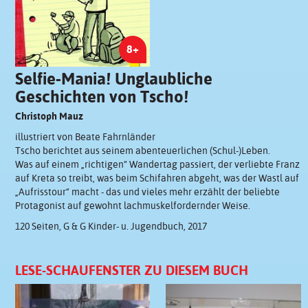
8+
Selfie-Mania! Unglaubliche
Geschichten von Tscho!
Christoph Mauz
illustriert von Beate Fahrnländer
Tscho berichtet aus seinem abenteuerlichen (Schul-)Leben.
Was auf einem „richtigen“ Wandertag passiert, der verliebte Franz
auf Kreta so treibt, was beim Schifahren abgeht, was der Wastl auf
„Aufrisstour“ macht - das und vieles mehr erzählt der beliebte
Protagonist auf gewohnt lachmuskelfordernder Weise.
120 Seiten, G & G Kinder- u. Jugendbuch, 2017
LESE-SCHAUFENSTER ZU DIESEM BUCH