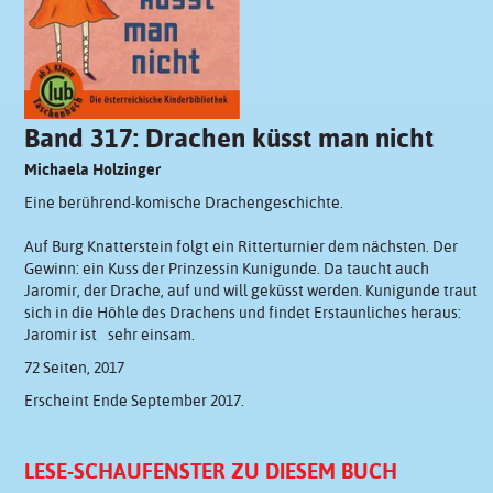
Band 317: Drachen küsst man nicht
Michaela Holzinger
Eine berührend-komische Drachengeschichte.
Auf Burg Knatterstein folgt ein Ritterturnier dem nächsten. Der
Gewinn: ein Kuss der Prinzessin Kunigunde. Da taucht auch
Jaromir, der Drache, auf und will geküsst werden. Kunigunde traut
sich in die Höhle des Drachens und findet Erstaunliches heraus:
Jaromir ist sehr einsam.
72 Seiten, 2017
Erscheint Ende September 2017.
LESE-SCHAUFENSTER ZU DIESEM BUCH